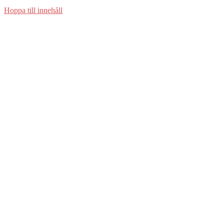
Hoppa till innehåll