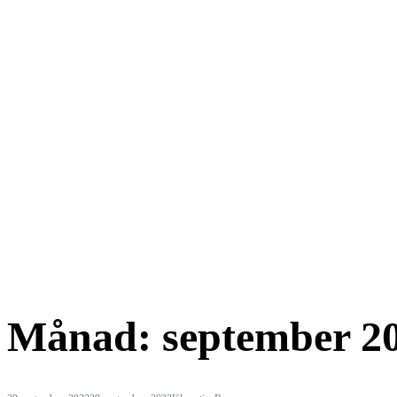
Månad:
september 2