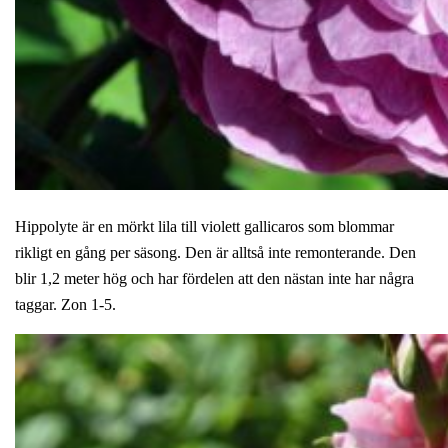
Hippolyte är en mörkt lila till violett gallicaros som blommar
rikligt en gång per säsong. Den är alltså inte remonterande. Den
blir 1,2 meter hög och har fördelen att den nästan inte har några
taggar. Zon 1-5.