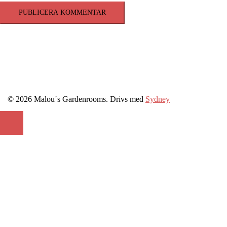
© 2026 Malou´s Gardenrooms. Drivs med
Sydney