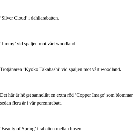
’Silver Cloud’ i dahliarabatten.
’Jimmy’ vid spaljen mot vårt woodland.
Trotjänaren ’Kyoko Takahashi’ vid spaljen mot vårt woodland.
Det här är högst sannolikt en extra röd ’Copper Image’ som blommar
sedan flera år i vår perennrabatt.
’Beauty of Spring’ i rabatten mellan husen.