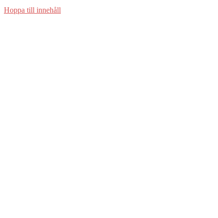
Hoppa till innehåll