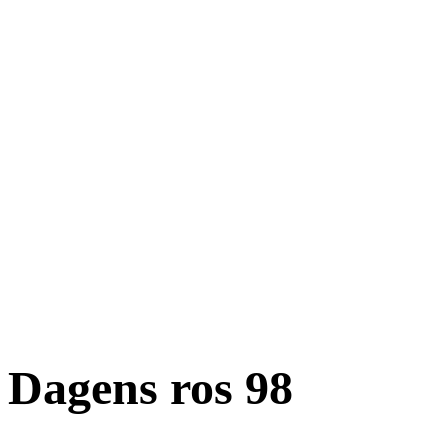
Dagens ros 98