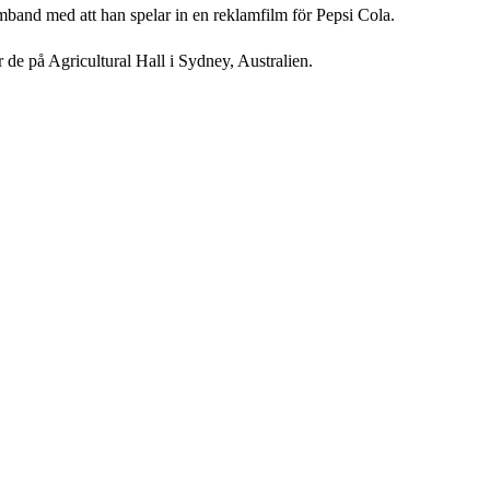
mband med att han spelar in en reklamfilm för Pepsi Cola.
 de på Agricultural Hall i Sydney, Australien.