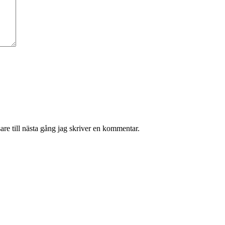
re till nästa gång jag skriver en kommentar.